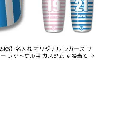
ASKS】名入れ オリジナル レガース サ
ー フットサル用 カスタム すね当て