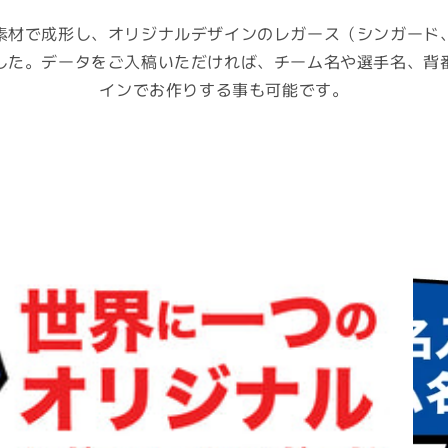
素材で成形し、オリジナルデザインのレガース（シンガード
した。データをご入稿いただければ、チーム名や選手名、背
インでお作りする事も可能です。