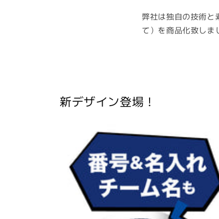
弊社は独自の技術と
て）を商品化致しま
新デザイン登場！