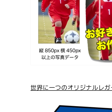
世界に一つのオリジナルレガ