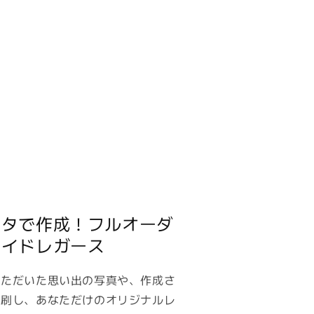
ータで作成！フルオーダ
メイドレガース
いただいた思い出の写真や、作成さ
印刷し、あなただけのオリジナルレ