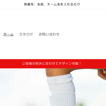
背番号、名前、チーム名を入れるだけ
ホーム
カタログ
お問い合わせ
ご自身の好みに合わせてデザイン可能！