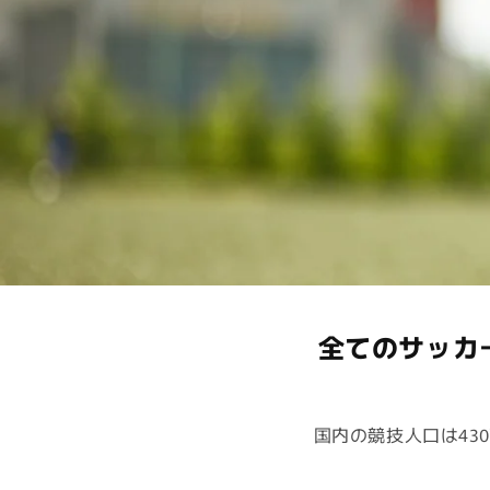
全てのサッカ
国内の競技人口は43