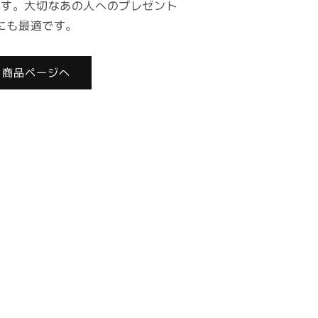
ます。大切なあの人へのプレゼント
にも最適です。
商品ページへ