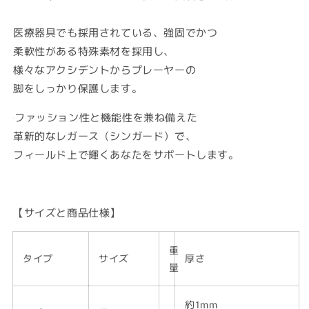
医療器具でも採用されている、強固でかつ
柔軟性がある特殊素材を採用し、
様々なアクシデントからプレーヤーの
脚をしっかり保護します。
ファッション性と機能性を兼ね備えた
革新的なレガース（シンガード）で、
フィールド上で輝くあなたをサポートします。
【
サイズと商品仕様】
重
タイプ
サイズ
厚さ
量
約1mm