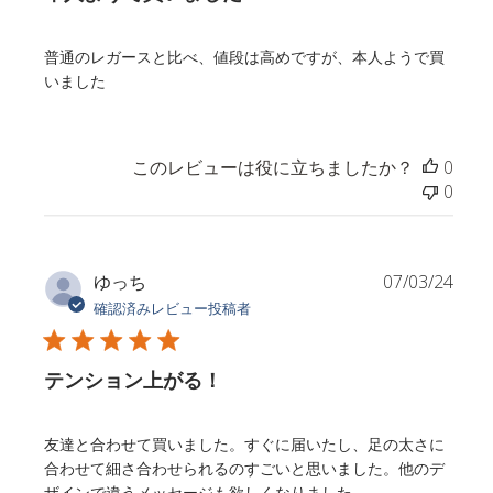
普通のレガースと比べ、値段は高めですが、本人ようで買
いました
このレビューは役に立ちましたか？
0
0
公
ゆっち
07/03/24
開
確認済みレビュー投稿者
日
テンション上がる！
友達と合わせて買いました。すぐに届いたし、足の太さに
合わせて細さ合わせられるのすごいと思いました。他のデ
ザインで違うメッセージも欲しくなりました。