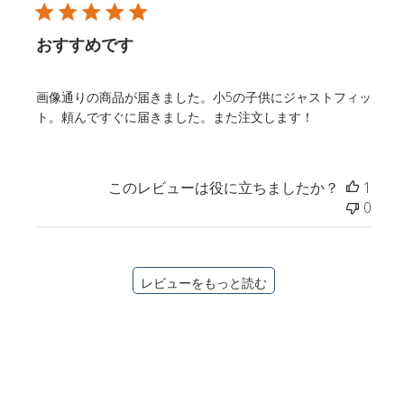
日
おすすめです
画像通りの商品が届きました。小5の子供にジャストフィッ
ト。頼んですぐに届きました。また注文します！
このレビューは役に立ちましたか？
1
0
レビューをもっと読む