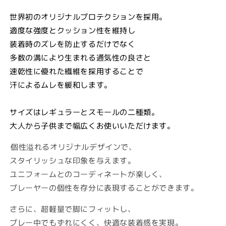
世界初のオリジナルプロテクションを採用。
適度な強度とクッション性を維持し
装着時のズレを防止するだけでなく
多数の溝により生まれる通気性の良さと
速乾性に優れた繊維を採用することで
汗によるムレを緩和します。
サイズはレギュラーとスモールの二種類。
大人から子供まで幅広くお使いいただけます。
個性溢れるオリジナルデザインで、
スタイリッシュな印象を与えます。
ユニフォームとのコーディネートが楽しく、
プレーヤーの個性を存分に表現することができます。
さらに、超軽量で脚にフィットし、
プレー中でもずれにくく、快適な装着感を実現。