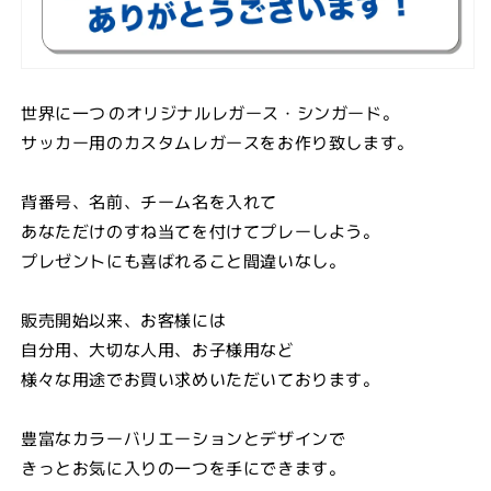
世界に一つ
のオリジナルレガース・シンガード。
サッカー用のカスタムレガースをお作り致します。
背番号、名前、チーム名を入れて
あなただけのすね当てを付けてプレーしよう。
プレゼントにも喜ばれること間違いなし。
販売開始以来、お客様には
自分用、大切な人用、お子様用など
様々な用途でお買い求めいただいております。
豊富なカラーバリエーションとデザインで
きっとお気に入りの一つを手にできます。