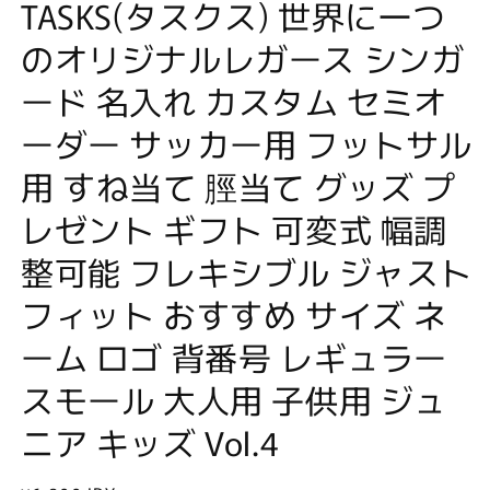
TASKS(タスクス) 世界に一つ
のオリジナルレガース シンガ
ード 名入れ カスタム セミオ
ーダー サッカー用 フットサル
用 すね当て 脛当て グッズ プ
レゼント ギフト 可変式 幅調
整可能 フレキシブル ジャスト
フィット おすすめ サイズ ネ
ーム ロゴ 背番号 レギュラー
スモール 大人用 子供用 ジュ
ニア キッズ Vol.4