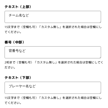
テキスト（上部）
15文字まで（空欄も可）「カスタム無し」を選択された場合は空欄にし
てください。
番号（中部）
2桁まで（空欄も可）「カスタム無し」を選択された場合は空欄にしてく
ださい。
テキスト（下部）
15文字まで（空欄も可）「カスタム無し」を選択された場合は空欄にし
てください。